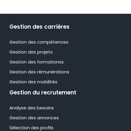
Gestion des carrières
Gestion des compétences
Gestion des projets
Gestion des formationss
Gestion des rémunérations
Gestion des mobilités
Gestion du recrutement
Analyse des besoins
Gestion des annonces
Sélection des profils