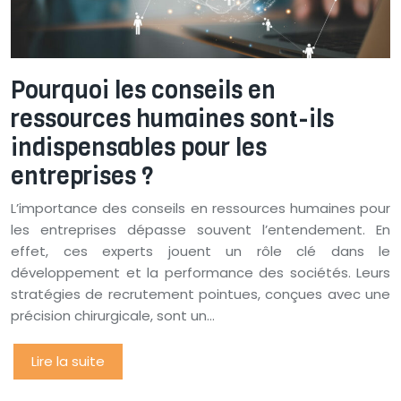
Pourquoi les conseils en
ressources humaines sont-ils
indispensables pour les
entreprises ?
L’importance des conseils en ressources humaines pour
les entreprises dépasse souvent l’entendement. En
effet, ces experts jouent un rôle clé dans le
développement et la performance des sociétés. Leurs
stratégies de recrutement pointues, conçues avec une
précision chirurgicale, sont un…
Lire la suite