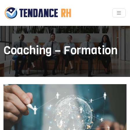
Coaching – Formation