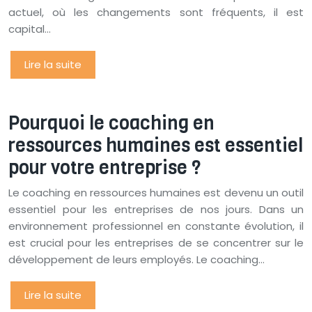
actuel, où les changements sont fréquents, il est
capital…
Lire la suite
Pourquoi le coaching en
ressources humaines est essentiel
pour votre entreprise ?
Le coaching en ressources humaines est devenu un outil
essentiel pour les entreprises de nos jours. Dans un
environnement professionnel en constante évolution, il
est crucial pour les entreprises de se concentrer sur le
développement de leurs employés. Le coaching…
Lire la suite