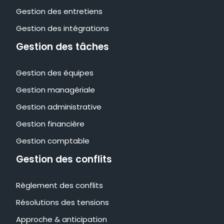
Gestion des entretiens
Gestion des intégrations
Gestion des tâches
Gestion des équipes
Gestion managériale
Gestion administrative
Gestion financière
Gestion comptable
Gestion des conflits
Règlement des conflits
Résolutions des tensions
Approche & anticipation