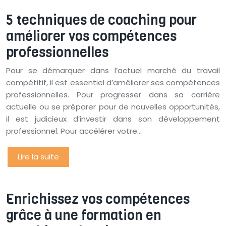
5 techniques de coaching pour
améliorer vos compétences
professionnelles
Pour se démarquer dans l’actuel marché du travail
compétitif, il est essentiel d’améliorer ses compétences
professionnelles. Pour progresser dans sa carrière
actuelle ou se préparer pour de nouvelles opportunités,
il est judicieux d’investir dans son développement
professionnel. Pour accélérer votre…
Lire la suite
Enrichissez vos compétences
grâce à une formation en