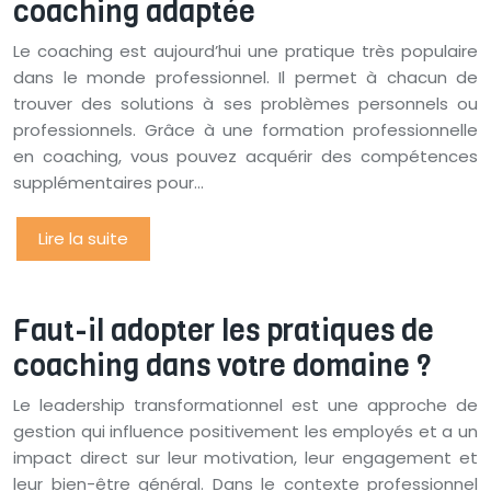
coaching adaptée
Le coaching est aujourd’hui une pratique très populaire
dans le monde professionnel. Il permet à chacun de
trouver des solutions à ses problèmes personnels ou
professionnels. Grâce à une formation professionnelle
en coaching, vous pouvez acquérir des compétences
supplémentaires pour…
Lire la suite
Faut-il adopter les pratiques de
coaching dans votre domaine ?
Le leadership transformationnel est une approche de
gestion qui influence positivement les employés et a un
impact direct sur leur motivation, leur engagement et
leur bien-être général. Dans le contexte professionnel