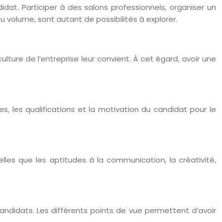
dat. Participer à des salons professionnels, organiser un
volume, sont autant de possibilités à explorer.
lture de l’entreprise leur convient. À cet égard, avoir une
 les qualifications et la motivation du candidat pour le
les que les aptitudes à la communication, la créativité,
ndidats. Les différents points de vue permettent d’avoir