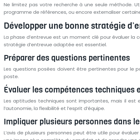
Ne limitez pas votre recherche à une seule méthode. Util
programme de références, ou encore externaliser certaine
Développer une bonne stratégie d’e
La phase d’entrevue est un moment clé pour évaluer la capa
stratégie d’entrevue adaptée est essentiel.
Préparer des questions pertinentes
Les questions posées doivent être pertinentes pour le p
poste.
Évaluer les compétences techniques 
Les aptitudes techniques sont importantes, mais il est 
l’autonomie, la flexibilité et l’esprit d’équipe.
Impliquer plusieurs personnes dans l
L’avis de plusieurs personnes peut être utile pour éval