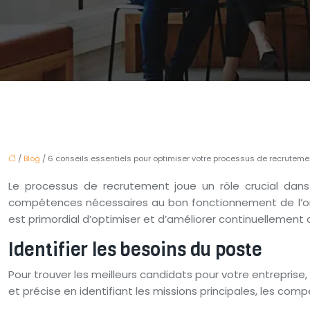
/
Blog
/ 6 conseils essentiels pour optimiser votre processus de recruteme
Le processus de recrutement joue un rôle crucial dans l
compétences nécessaires au bon fonctionnement de l’organ
est primordial d’optimiser et d’améliorer continuellement 
Identifier les besoins du poste
Pour trouver les meilleurs candidats pour votre entreprise
et précise en identifiant les missions principales, les com