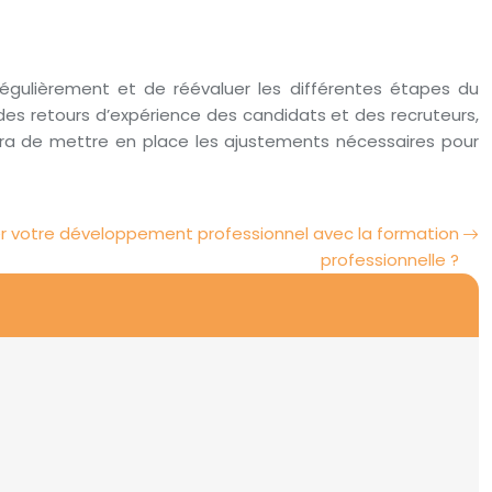
 régulièrement et de réévaluer les différentes étapes du
es retours d’expérience des candidats et des recruteurs,
tra de mettre en place les ajustements nécessaires pour
 votre développement professionnel avec la formation
professionnelle ?