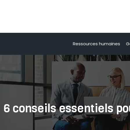
Ressources humaines
G
6 conseils essentiels p