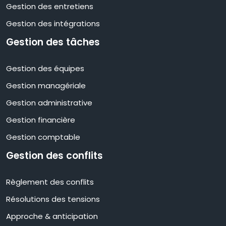
Gestion des entretiens
Gestion des intégrations
Gestion des tâches
Gestion des équipes
Gestion managériale
Gestion administrative
Gestion financière
Gestion comptable
Gestion des conflits
Règlement des conflits
Résolutions des tensions
Approche & anticipation