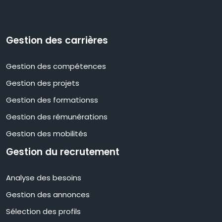
Gestion des carrières
Gestion des compétences
Gestion des projets
Gestion des formationss
Gestion des rémunérations
Gestion des mobilités
Gestion du recrutement
Analyse des besoins
Gestion des annonces
Sélection des profils